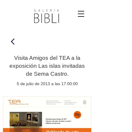
Visita Amigos del TEA a la
exposición Las islas invitadas
de Sema Castro.
5 de julio de 2013 a las 17:00:00