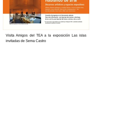
Visita Amigos del TEA a la exposición Las islas
invitadas de Sema Castro