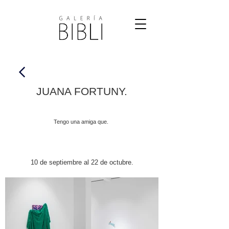
JUANA FORTUNY.
Tengo una amiga que.
10 de septiembre al 22 de octubre.