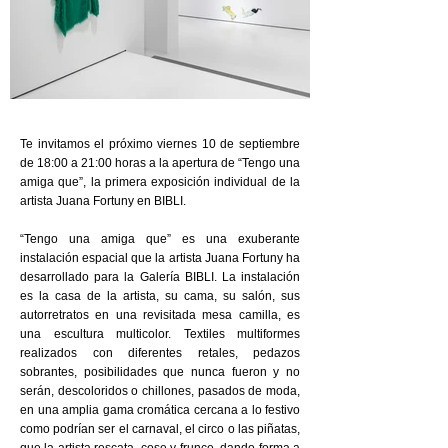
Te invitamos el próximo viernes 10 de septiembre
de 18:00 a 21:00 horas a la apertura de “Tengo una
amiga que”, la primera exposición individual de la
artista Juana Fortuny en BIBLI.
“Tengo una amiga que” es una exuberante
instalación espacial que la artista Juana Fortuny ha
desarrollado para la Galería BIBLI. La instalación
es la casa de la artista, su cama, su salón, sus
autorretratos en una revisitada mesa camilla, es
una escultura multicolor. Textiles multiformes
realizados con diferentes retales, pedazos
sobrantes, posibilidades que nunca fueron y no
serán, descoloridos o chillones, pasados de moda,
en una amplia gama cromática cercana a lo festivo
como podrían ser el carnaval, el circo o las piñatas,