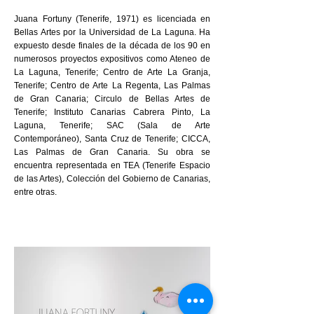
Juana Fortuny (Tenerife, 1971) es licenciada en
Bellas Artes por la Universidad de La Laguna. Ha
expuesto desde finales de la década de los 90 en
numerosos proyectos expositivos como Ateneo de
La Laguna, Tenerife; Centro de Arte La Granja,
Tenerife; Centro de Arte La Regenta, Las Palmas
de Gran Canaria; Circulo de Bellas Artes de
Tenerife; Instituto Canarias Cabrera Pinto, La
Laguna, Tenerife; SAC (Sala de Arte
Contemporáneo), Santa Cruz de Tenerife; CICCA,
Las Palmas de Gran Canaria. Su obra se
encuentra representada en TEA (Tenerife Espacio
de las Artes), Colección del Gobierno de Canarias,
entre otras.