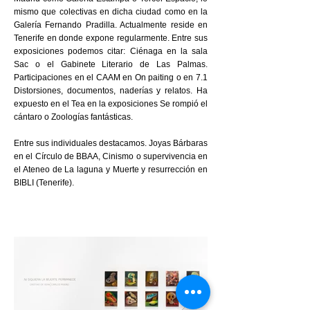
mismo que colectivas en dicha ciudad como en la
Galería Fernando Pradilla. Actualmente reside en
Tenerife en donde expone regularmente. Entre sus
exposiciones podemos citar: Ciénaga en la sala
Sac o el Gabinete Literario de Las Palmas.
Participaciones en el CAAM en On paiting o en 7.1
Distorsiones, documentos, naderías y relatos. Ha
expuesto en el Tea en la exposiciones Se rompió el
cántaro o Zoologías fantásticas.
Entre sus individuales destacamos. Joyas Bárbaras
en el Círculo de BBAA, Cinismo o supervivencia en
el Ateneo de La laguna y Muerte y resurrección en
BIBLI (Tenerife).