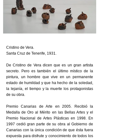
Cristino de Vera.
Santa Cruz de Tenerife, 1931.
De Cristino de Vera dicen que es un gran artista
secreto. Pero es también el último místico de la
pintura, un hombre que vive en un permanente
estado de humildad y que ha hecho de la soledad,
la lejanía, el tiempo y la muerte los protagonistas
de su obra.
Premio Canarias de Arte en 2005. Recibió la
Medalla de Oro al Mérito en las Bellas Artes y el
Premio Nacional de Artes Plásticas en 1998. En
1997 cedió gran parte de su obra al Gobierno de
Canarias con la única condición de que ésta fuera
expuesta para disfrute y conocimiento de todos los