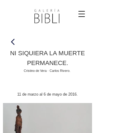
NI SIQUIERA LA MUERTE
PERMANECE.
Cristino de Vera · Carlos Rivero.
11 de marzo al 6 de mayo de 2016.