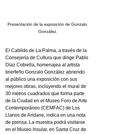
Presentación de la exposición de Gonzalo 
González.
El Cabildo de La Palma, a través de la 
Consejería de Cultura que dirige Pablo 
Díaz Cobiella, homenajea al artista 
tinerfeño Gonzalo González abriendo 
al público una exposición con sus 
mejores obras, incluyendo el mural de 
30 metros cuadrados que forma parte 
de la Ciudad en el Museo Foro de Arte 
Contemporáneo (CEMFAC) de Los 
Llanos de Aridane, indica en una nota 
de prensa. La muestra podrá visitarse 
en el Museo Insular, en Santa Cruz de 