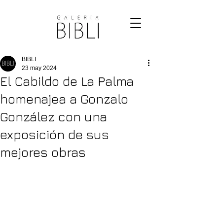
BIBLI
23 may 2024
El Cabildo de La Palma
homenajea a Gonzalo
González con una
exposición de sus
mejores obras