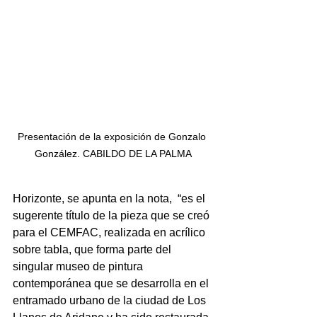
Presentación de la exposición de Gonzalo 
González. CABILDO DE LA PALMA
Horizonte, se apunta en la nota,  “es el 
sugerente título de la pieza que se creó 
para el CEMFAC, realizada en acrílico 
sobre tabla, que forma parte del 
singular museo de pintura 
contemporánea que se desarrolla en el 
entramado urbano de la ciudad de Los 