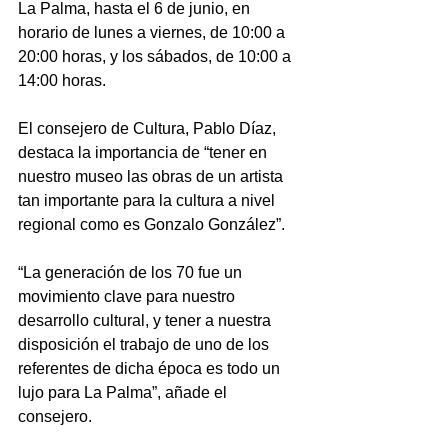
La Palma, hasta el 6 de junio, en 
horario de lunes a viernes, de 10:00 a 
20:00 horas, y los sábados, de 10:00 a 
14:00 horas.
El consejero de Cultura, Pablo Díaz, 
destaca la importancia de “tener en 
nuestro museo las obras de un artista 
tan importante para la cultura a nivel 
regional como es Gonzalo González”.
“La generación de los 70 fue un 
movimiento clave para nuestro 
desarrollo cultural, y tener a nuestra 
disposición el trabajo de uno de los 
referentes de dicha época es todo un 
lujo para La Palma”, añade el 
consejero.