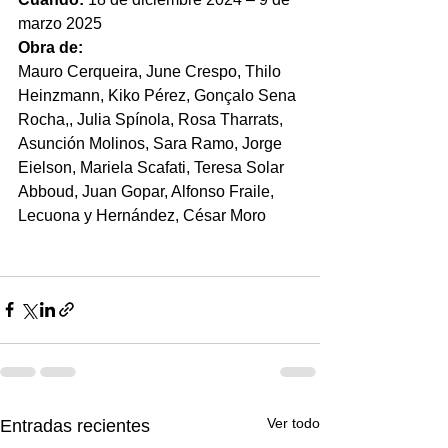
marzo 2025
Obra de:
Mauro Cerqueira, June Crespo, Thilo 
Heinzmann, Kiko Pérez, Gonçalo Sena 
Rocha,, Julia Spínola, Rosa Tharrats, 
Asunción Molinos, Sara Ramo, Jorge 
Eielson, Mariela Scafati, Teresa Solar 
Abboud, Juan Gopar, Alfonso Fraile, 
Lecuona y Hernández, César Moro
Ver todo
Entradas recientes