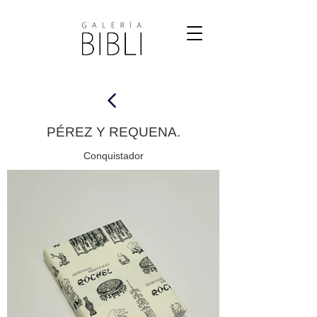
PÉREZ Y REQUENA.
Conquistador