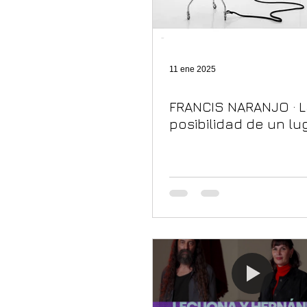
11 ene 2025
FRANCIS NARANJO · 
posibilidad de un lu