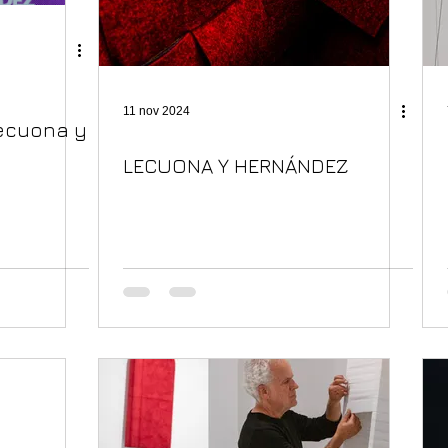
11 nov 2024
ecuona y
LECUONA Y HERNÁNDEZ