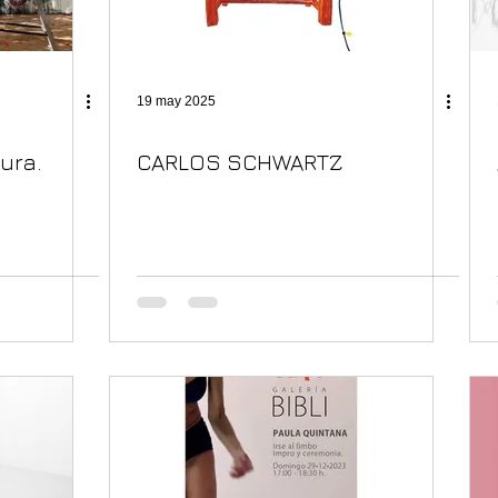
19 may 2025
ura.
CARLOS SCHWARTZ