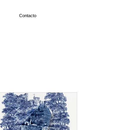
Contacto