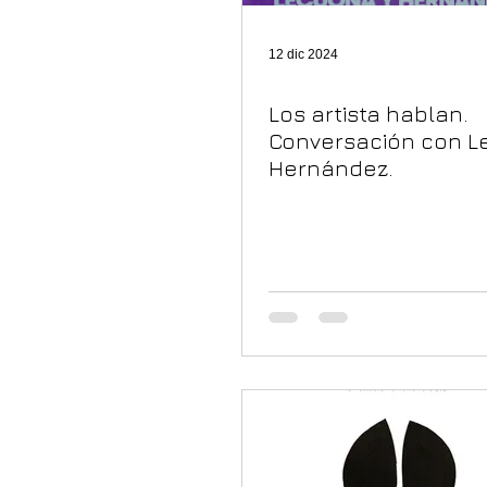
12 dic 2024
Los artista hablan.
Conversación con L
Hernández.