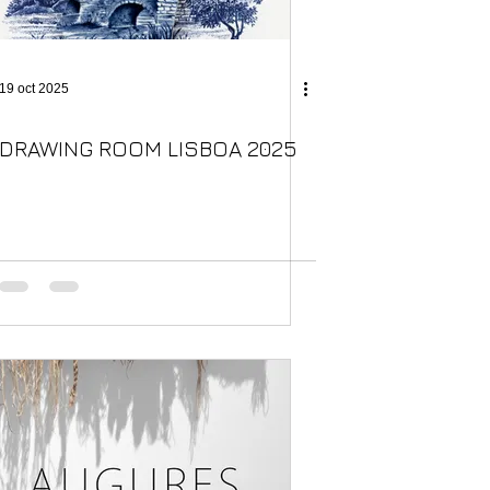
19 oct 2025
DRAWING ROOM LISBOA 2025