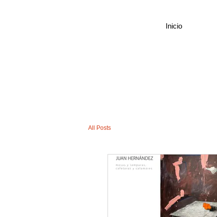
Inicio
All Posts