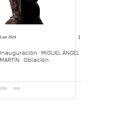
1 jun 2024
Inauguración · MIGUEL ÁNGEL
MARTÍN · Oblación