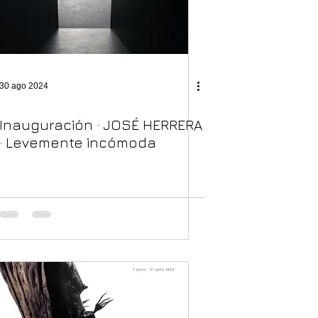
30 ago 2024
Inauguración · JOSÉ HERRERA
· Levemente incómoda