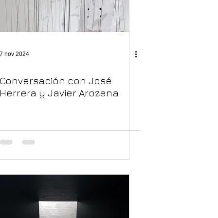
7 nov 2024
Conversación con José
Herrera y Javier Arozena