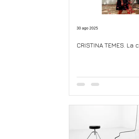
30 ago 2025
CRISTINA TEMES. La c