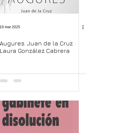
10 mar 2025
Augures. Juan de la Cruz ·
Laura González Cabrera