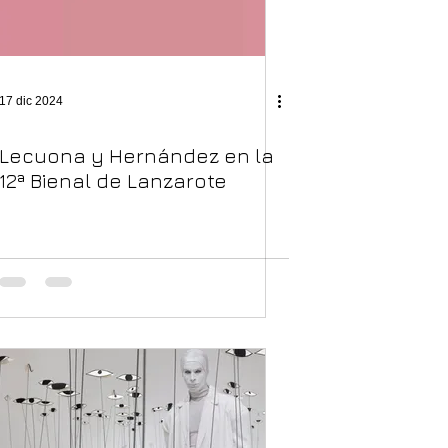
17 dic 2024
Lecuona y Hernández en la
12ª Bienal de Lanzarote