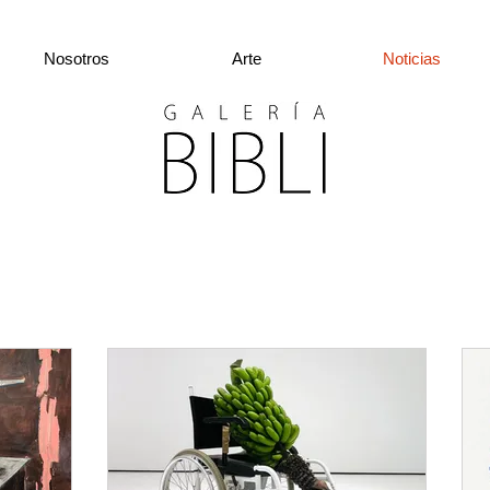
Nosotros
Arte
Noticias