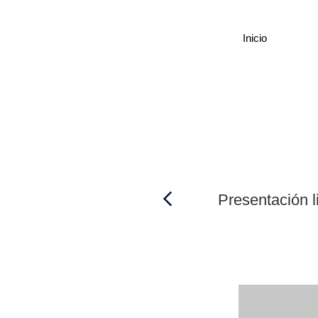
Inicio
Presentación l