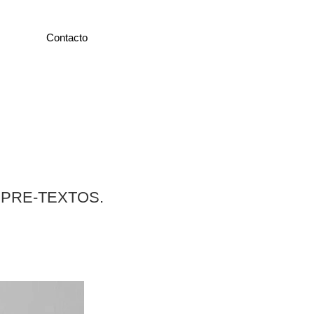
Contacto
ial PRE-TEXTOS.