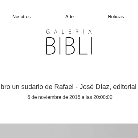
Nosotros
Arte
Noticias
ibro un sudario de Rafael - José Díaz, editor
6 de noviembre de 2015 a las 20:00:00