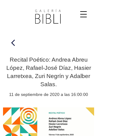
Recital Poético: Andrea Abreu
López, Rafael-José Díaz, Hasier
Larretxea, Zuri Negrín y Adalber
Salas.
11 de septiembre de 2020 a las 16:00:00