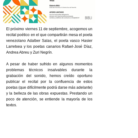
El próximo viernes 11 de septiembre, acogemos un
recital poético en el que compartirán mesa el poeta
venezolano Adalber Salas, el poeta vasco Hasier
Larretxea y los poetas canarios Rafael-José Díaz,
Andrea Abreu y Zuri Negrín.
A pesar de haber sufrido en algunos momentos
problemas técnicos insalvables durante la
grabación del sonido, hemos creído oportuno
publicar el recital por la confluencia de estos
poetas (que difícilmente podrá darse más adelante)
y la belleza de las obras expuestas. Prestando un
poco de atención, se entiende la mayoría de los
textos.