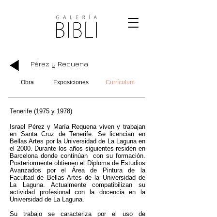
Pérez y Requena
Obra
Exposiciones
Currículum
Tenerife (1975 y 1978)
Israel Pérez y María Requena viven y trabajan
en Santa Cruz de Tenerife. Se licencian en
Bellas Artes por la Universidad de La Laguna en
el 2000. Durante los años siguientes residen en
Barcelona donde continúan con su formación.
Posteriormente obtienen el Diploma de Estudios
Avanzados por el Área de Pintura de la
Facultad de Bellas Artes de la Universidad de
La Laguna. Actualmente compatibilizan su
actividad profesional con la docencia en la
Universidad de La Laguna.
Su trabajo se caracteriza por el uso de