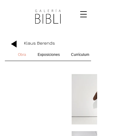
Klaus Berends
Obra
Exposiciones
Currículum